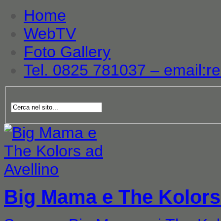
Home
WebTV
Foto Gallery
Tel. 0825 781037 – email:re
Big Mama e The Kolors 