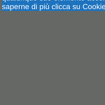
saperne di più clicca su Cookie