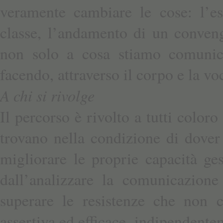
veramente cambiare le cose: l’es
classe, l’andamento di un conven
non solo a cosa stiamo comunic
facendo, attraverso il corpo e la vo
A chi si rivolge
Il percorso è rivolto a tutti coloro
trovano nella condizione di dover
migliorare le proprie capacità ges
dall’analizzare la comunicazione
superare le resistenze che non 
assertiva ed efficace, indipendente