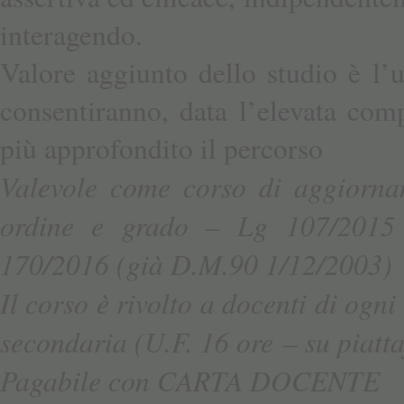
interagendo.
Valore aggiunto dello studio è l’ut
consentiranno, data l’elevata com
più approfondito il percorso
Valevole come corso di aggiorna
ordine e grado – Lg 107/2015 – 
170/2016 (già D.M.90 1/12/2003)
Il corso è rivolto a docenti di ogn
secondaria (U.F. 16 ore
– su piat
Pagabile con CARTA DOCENTE