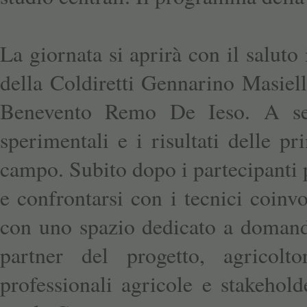
La giornata si aprirà con il saluto
della Coldiretti Gennarino Masiello
Benevento Remo De Ieso. A segu
sperimentali e i risultati delle p
campo. Subito dopo i partecipanti 
e confrontarsi con i tecnici coinvo
con uno spazio dedicato a domand
partner del progetto, agricoltor
professionali agricole e stakehold