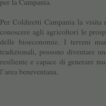
per la Campania.
Per Coldiretti Campania la visita 
conoscere agli agricoltori le prosp
delle bioeconomie. I terreni marg
tradizionali, possono diventare un
resiliente e capace di generare nu
l’area beneventana.